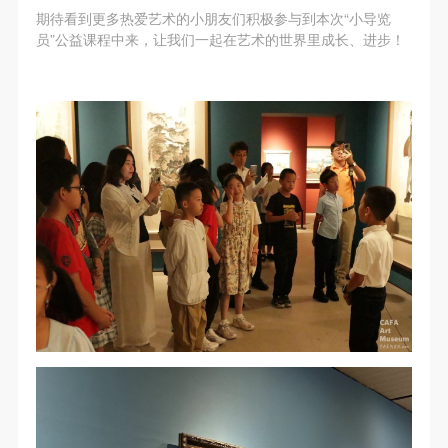
期待看到更多热爱艺术的小朋友们积极参与到本次“小导览
员”公益课程中来，让我们一起在艺术的世界里成长、进步！