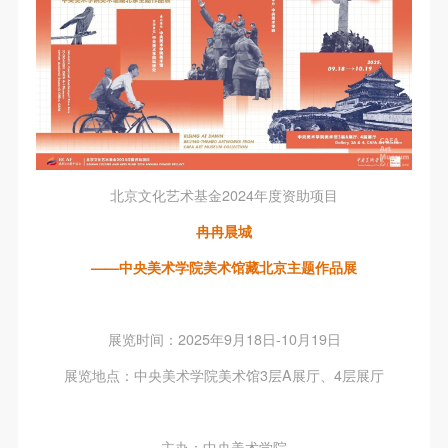
北京文化艺术基金2024年度资助项目
冉冉晨城
——中央美术学院美术馆藏北京主题作品展
展览时间：2025年9月18日-10月19日
展览地点：中央美术学院美术馆3层A展厅、4层展厅
主办：中央美术学院