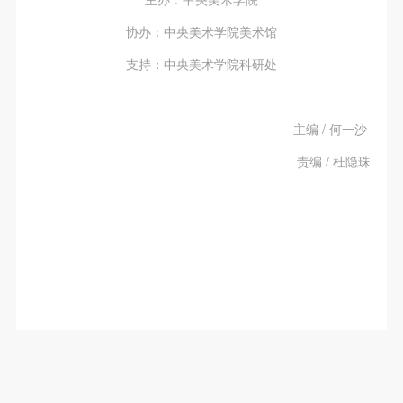
协办：中央美术学院美术馆
支持：中央美术学院科研处
主编 / 何一沙
责编 / 杜隐珠