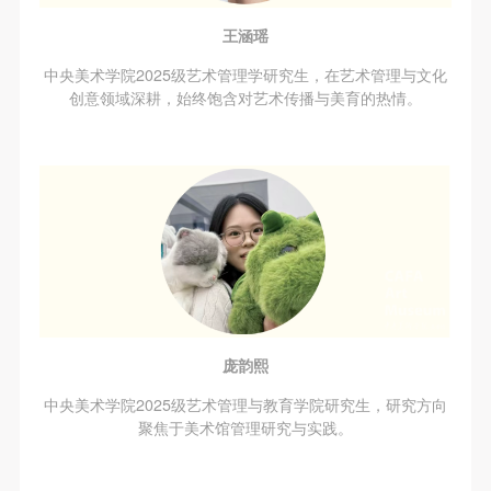
王涵瑶
中央美术学院2025级艺术管理学研究生，在艺术管理与文化
创意领域深耕，始终饱含对艺术传播与美育的热情。
庞韵熙
中央美术学院2025级艺术管理与教育学院研究生，研究方向
聚焦于美术馆管理研究与实践。