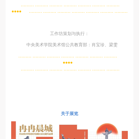
……… ……… ……… ……… ……… ……… ………
●●●●
……… ……… ……… ……… ……… ……… ………
工作坊策划与执行：
中央美术学院美术馆公共教育部：肖宝珍、梁雯
……… ……… ……… ……… ……… ……… ………
●●●●
……… ……… ……… ……… ……… ……… ………
关于展览