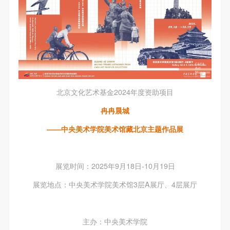
北京文化艺术基金2024年度资助项目
冉冉晨城
——中央美术学院美术馆藏北京主题作品展
展览时间：2025年9月18日-10月19日
展览地点：中央美术学院美术馆3层A展厅、4层展厅
主办：中央美术学院