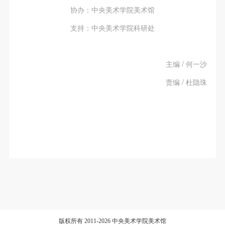
协办：中央美术学院美术馆
支持：中央美术学院科研处
主编 / 何一沙
责编 / 杜隐珠
版权所有 2011-2026 中央美术学院美术馆