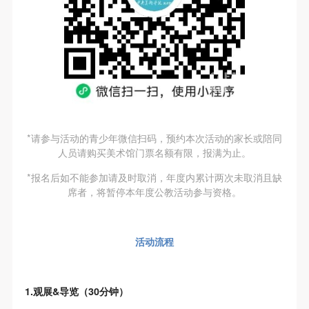
验证码
登录
可使用雅昌艺术网会员账户登录
*请参与活动的青少年微信扫码，预约本次活动的家长或陪同
人员请购买美术馆门票名额有限，报满为止。
*报名后如不能参加请及时取消，年度内累计两次未取消且缺
席者，将暂停本年度公教活动参与资格。
活动流程
1.观展&导览（30分钟）