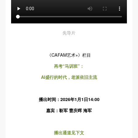
故，活动中任何非事故当事人及美术馆将不承担人身
故，活动中任何非事故当事人及美术馆将不承担人身
故，活动中任何非事故当事人及美术馆将不承担人身
事故的任何责任，但有互相援助的义务。参加活动的
事故的任何责任，但有互相援助的义务。参加活动的
事故的任何责任，但有互相援助的义务。参加活动的
成员应当积极主动的组织实施救援工作，但对事故本
成员应当积极主动的组织实施救援工作，但对事故本
成员应当积极主动的组织实施救援工作，但对事故本
身不承担任何法律责任和经济责任。参加本次活动者
身不承担任何法律责任和经济责任。参加本次活动者
身不承担任何法律责任和经济责任。参加本次活动者
先导片
的人身安全不负有民事及相关连带责任。
的人身安全不负有民事及相关连带责任。
的人身安全不负有民事及相关连带责任。
第五条
第五条
第五条
参加活动者在此次活动期间应主动遵守美术馆活动秩
参加活动者在此次活动期间应主动遵守美术馆活动秩
参加活动者在此次活动期间应主动遵守美术馆活动秩
《CAFAM艺术+》栏目
序、维护美术馆场地及展示、展览、馆藏艺术作品及
序、维护美术馆场地及展示、展览、馆藏艺术作品及
序、维护美术馆场地及展示、展览、馆藏艺术作品及
再考“马训班”：
衍生品的安全。活动中一旦因个人原因造成美术馆场
衍生品的安全。活动中一旦因个人原因造成美术馆场
衍生品的安全。活动中一旦因个人原因造成美术馆场
AI盛行的时代，老派依旧主流
地、空间、艺术品、衍生品等受到不同程度的损失、
地、空间、艺术品、衍生品等受到不同程度的损失、
地、空间、艺术品、衍生品等受到不同程度的损失、
破坏。活动中任何非事故当事人及美术馆将不承担相
破坏。活动中任何非事故当事人及美术馆将不承担相
破坏。活动中任何非事故当事人及美术馆将不承担相
应的责任与损失，应由参与活动者根据相应的法律条
应的责任与损失，应由参与活动者根据相应的法律条
应的责任与损失，应由参与活动者根据相应的法律条
播出时间：2026年1月1日14:00
文、组织规定进行协商和赔偿。并追究相应的法律责
文、组织规定进行协商和赔偿。并追究相应的法律责
文、组织规定进行协商和赔偿。并追究相应的法律责
嘉宾：靳军 曹庆晖 海军
任和经济责任。
任和经济责任。
任和经济责任。
第六条
第六条
第六条
参与活动者在参与活动时应当在美术馆工作人员及活
参与活动者在参与活动时应当在美术馆工作人员及活
参与活动者在参与活动时应当在美术馆工作人员及活
播出通道见下文