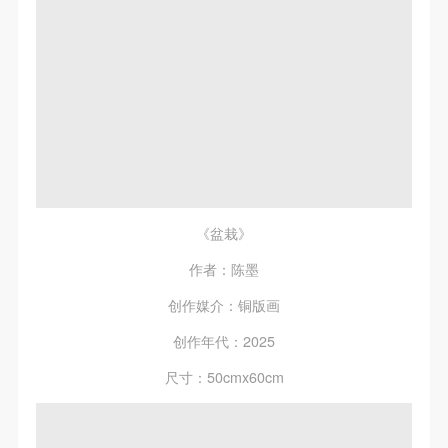
《盆栽》
作者：陈墨
创作媒介：铜版画
创作年代：2025
尺寸：50cmx60cm