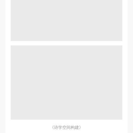
《诗学空间构建》