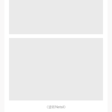
《逆听Netsil》