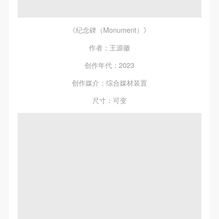
《纪念碑（Monument）》
作者：王源徽
创作年代：2023
创作媒介：综合媒材装置
尺寸：可变