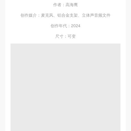
作者：高海鹰
创作媒介：麦克风、铝合金支架、立体声音频文件
创作年代：2024
尺寸：可变