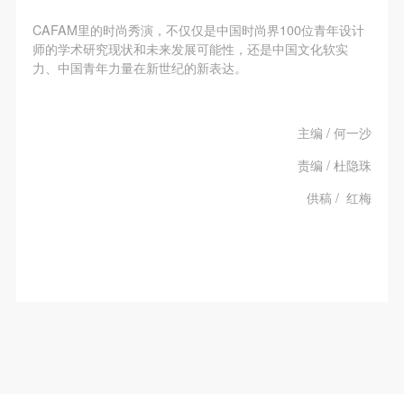
CAFAM里的时尚秀演，不仅仅是中国时尚界100位青年设计
师的学术研究现状和未来发展可能性，还是中国文化软实
力、中国青年力量在新世纪的新表达。
主编 / 何一沙
责编 / 杜隐珠
供稿 / 红梅