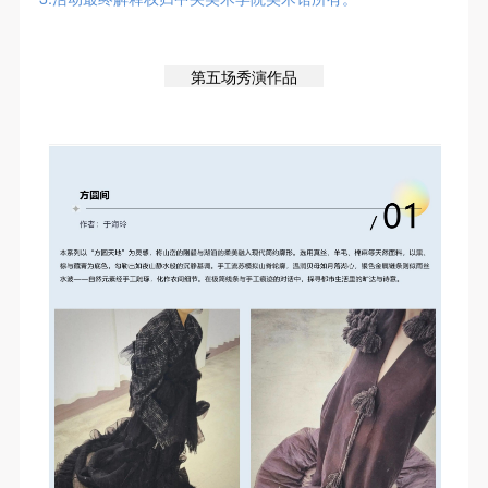
第五场秀演作品
快捷登录
帐号密码登录
发送验证码
手机号码
手机号码将作为您的登录账号
验证码
登录
可使用雅昌艺术网会员账户登录