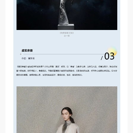
（1）、拍摄内容 乙方拍摄的带有甲方肖像的作品内
（1）、拍摄内容 乙方拍摄的带有甲方肖像的作品内
（1）、拍摄内容 乙方拍摄的带有甲方肖像的作品内
容包括：①中央美术学院美术馆②中央美术学院校园
容包括：①中央美术学院美术馆②中央美术学院校园
容包括：①中央美术学院美术馆②中央美术学院校园
内○3由中央美术学院公共教育部策划或执行的一切活
内○3由中央美术学院公共教育部策划或执行的一切活
内○3由中央美术学院公共教育部策划或执行的一切活
动。
动。
动。
（2）、使用形式 用于中央美术学院图书出版、销售
（2）、使用形式 用于中央美术学院图书出版、销售
（2）、使用形式 用于中央美术学院图书出版、销售
附带光盘及宣传资料。
附带光盘及宣传资料。
附带光盘及宣传资料。
（3）、使用地域范围
（3）、使用地域范围
（3）、使用地域范围
适用地域范围包括国内和国外。
适用地域范围包括国内和国外。
适用地域范围包括国内和国外。
使用肖像的媒介限于不损害甲方肖像权的任何媒介
使用肖像的媒介限于不损害甲方肖像权的任何媒介
使用肖像的媒介限于不损害甲方肖像权的任何媒介
（如杂志、网络等）。
（如杂志、网络等）。
（如杂志、网络等）。
三、肖像权使用期限
三、肖像权使用期限
三、肖像权使用期限
永久使用。
永久使用。
永久使用。
四、许可使用费用
四、许可使用费用
四、许可使用费用
带有甲方肖像作品的拍摄费用由乙方承担。
带有甲方肖像作品的拍摄费用由乙方承担。
带有甲方肖像作品的拍摄费用由乙方承担。
乙方于拍摄完带有甲方肖像的作品无需支付甲方任何
乙方于拍摄完带有甲方肖像的作品无需支付甲方任何
乙方于拍摄完带有甲方肖像的作品无需支付甲方任何
费用。
费用。
费用。