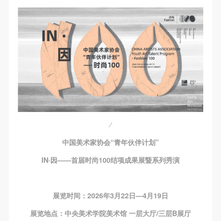
中国美术家协会“青年伙伴计划”
IN·因——首届时尚100结项成果展暨系列秀演
展览时间：2026年3月22日—4月19日
展览地点：中央美术学院美术馆 一层大厅/三层B展厅