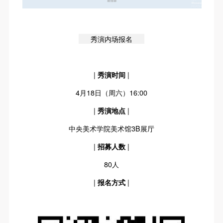
秀演内场报名
|
秀演时间
|
4月18日（周六）16:00
|
秀演地点
|
中央美术学院美术馆3B展厅
|
招募人数
|
80人
|
报名方式
|