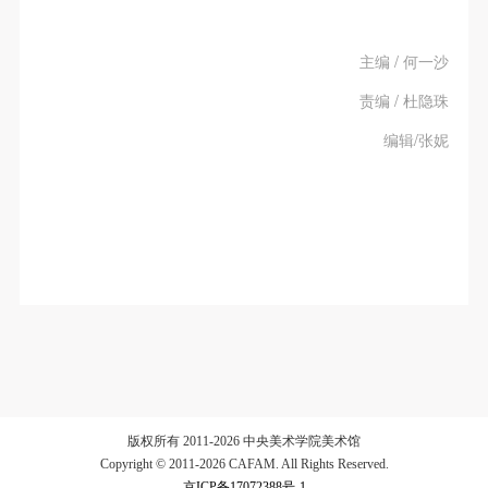
主编 / 何一沙
责编 / 杜隐珠
编辑/张妮
版权所有 2011-2026 中央美术学院美术馆
Copyright © 2011-2026 CAFAM. All Rights Reserved.
京ICP备17072388号-1