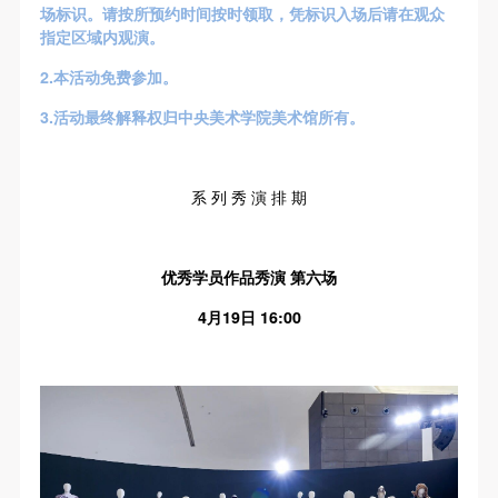
场标识。请按所预约时间按时领取，凭标识入场后请在观众
指定区域内观演。
2.本活动免费参加。
3.活动最终解释权归中央美术学院美术馆所有。
系 列 秀 演 排 期
优秀学员作品秀演 第六场
4月19日 16:00