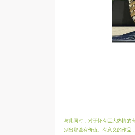
与此同时，对于怀有巨大热情的
别出那些有价值、有意义的作品