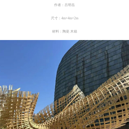
作者：吕明岳
上）未成年人必须在成年人的陪同下参观。
上）未成年人必须在成年人的陪同下参观。
上）未成年人必须在成年人的陪同下参观。
第四条
第四条
第四条
尺寸：4m×4m×2m
参加活动者在此次活动期间的人身安全责任自负。鼓励参加者自行购买人
参加活动者在此次活动期间的人身安全责任自负。鼓励参加者自行购买人
参加活动者在此次活动期间的人身安全责任自负。鼓励参加者自行购买人
材料：陶瓷 木箱
安全保险。活动中一旦出现事故，活动中任何非事故当事人及美术馆将不
安全保险。活动中一旦出现事故，活动中任何非事故当事人及美术馆将不
安全保险。活动中一旦出现事故，活动中任何非事故当事人及美术馆将不
担人身事故的任何责任，但有互相援助的义务。参加活动的成员应当积极
担人身事故的任何责任，但有互相援助的义务。参加活动的成员应当积极
担人身事故的任何责任，但有互相援助的义务。参加活动的成员应当积极
动的组织实施救援工作，但对事故本身不承担任何法律责任和经济责任。
动的组织实施救援工作，但对事故本身不承担任何法律责任和经济责任。
动的组织实施救援工作，但对事故本身不承担任何法律责任和经济责任。
加本次活动者的人身安全不负有民事及相关连带责任。
加本次活动者的人身安全不负有民事及相关连带责任。
加本次活动者的人身安全不负有民事及相关连带责任。
第五条
第五条
第五条
参加活动者在此次活动期间应主动遵守美术馆活动秩序、维护美术馆场地
参加活动者在此次活动期间应主动遵守美术馆活动秩序、维护美术馆场地
参加活动者在此次活动期间应主动遵守美术馆活动秩序、维护美术馆场地
展示、展览、馆藏艺术作品及衍生品的安全。活动中一旦因个人原因造成
展示、展览、馆藏艺术作品及衍生品的安全。活动中一旦因个人原因造成
展示、展览、馆藏艺术作品及衍生品的安全。活动中一旦因个人原因造成
术馆场地、空间、艺术品、衍生品等受到不同程度的损失、破坏。活动中
术馆场地、空间、艺术品、衍生品等受到不同程度的损失、破坏。活动中
术馆场地、空间、艺术品、衍生品等受到不同程度的损失、破坏。活动中
何非事故当事人及美术馆将不承担相应的责任与损失，应由参与活动者根
何非事故当事人及美术馆将不承担相应的责任与损失，应由参与活动者根
何非事故当事人及美术馆将不承担相应的责任与损失，应由参与活动者根
相应的法律条文、组织规定进行协商和赔偿。并追究相应的法律责任和经
相应的法律条文、组织规定进行协商和赔偿。并追究相应的法律责任和经
相应的法律条文、组织规定进行协商和赔偿。并追究相应的法律责任和经
责任。
责任。
责任。
第六条
第六条
第六条