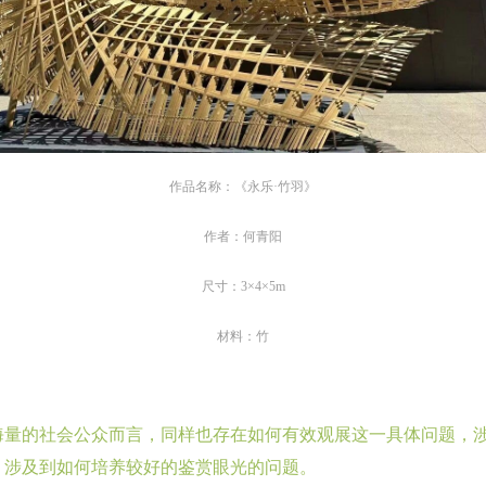
参与活动者在参与活动时应当在美术馆工作人员及活动导师、教师指导下
参与活动者在参与活动时应当在美术馆工作人员及活动导师、教师指导下
参与活动者在参与活动时应当在美术馆工作人员及活动导师、教师指导下
行，并正确的使用活动中所涉及到的绘画工具、创作材料及配套设备、设
行，并正确的使用活动中所涉及到的绘画工具、创作材料及配套设备、设
行，并正确的使用活动中所涉及到的绘画工具、创作材料及配套设备、设
施，若参与者因个人原因在使用相应绘画工具、创作材料及配套设备、设
施，若参与者因个人原因在使用相应绘画工具、创作材料及配套设备、设
施，若参与者因个人原因在使用相应绘画工具、创作材料及配套设备、设
造成个人受伤、伤害他人及造成相应工具、材料、设备或设施的故障或损
造成个人受伤、伤害他人及造成相应工具、材料、设备或设施的故障或损
造成个人受伤、伤害他人及造成相应工具、材料、设备或设施的故障或损
坏。参与活动者应当承当相应的全部责任，并主动赔偿相应的经济损失。
坏。参与活动者应当承当相应的全部责任，并主动赔偿相应的经济损失。
坏。参与活动者应当承当相应的全部责任，并主动赔偿相应的经济损失。
作品名称：《永乐·竹羽》
动中任何非事故当事人及美术馆将不承担人身事故的任何责任。
动中任何非事故当事人及美术馆将不承担人身事故的任何责任。
动中任何非事故当事人及美术馆将不承担人身事故的任何责任。
中央美术学院美术馆肖像权许可使用协议
中央美术学院美术馆肖像权许可使用协议
中央美术学院美术馆肖像权许可使用协议
作者：何青阳
根据《中华人民共和国广告法》、《中华人民共和国民法通则》以及 最高
根据《中华人民共和国广告法》、《中华人民共和国民法通则》以及 最高
根据《中华人民共和国广告法》、《中华人民共和国民法通则》以及 最高
尺寸：3×4×5m
民法院关于贯彻执行 《中华人民共和国民法通则》若干问题的意见（试行
民法院关于贯彻执行 《中华人民共和国民法通则》若干问题的意见（试行
民法院关于贯彻执行 《中华人民共和国民法通则》若干问题的意见（试行
的有关规定，为明确肖像许可方（甲方）和使用方（乙方）的权利义务关
的有关规定，为明确肖像许可方（甲方）和使用方（乙方）的权利义务关
的有关规定，为明确肖像许可方（甲方）和使用方（乙方）的权利义务关
材料：竹
系，经双方友好协商，甲乙双方就带有甲方肖像的作品的使用达成如下一
系，经双方友好协商，甲乙双方就带有甲方肖像的作品的使用达成如下一
系，经双方友好协商，甲乙双方就带有甲方肖像的作品的使用达成如下一
协议：
协议：
协议：
一、 一般约定
一、 一般约定
一、 一般约定
海量的社会公众而言，同样也存在如何有效观展这一具体问题，
（1）、甲方为本协议中的肖像权人，自愿将自己的肖像权许可乙方作符
（1）、甲方为本协议中的肖像权人，自愿将自己的肖像权许可乙方作符
（1）、甲方为本协议中的肖像权人，自愿将自己的肖像权许可乙方作符
，涉及到如何培养较好的鉴赏眼光的问题。