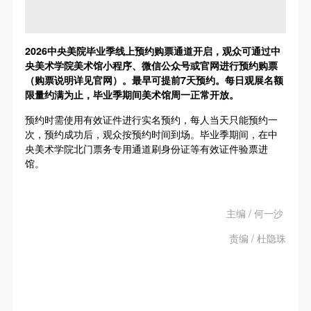
2026中央美院毕业季线上预约购票通道开启，观众可通过中
央美术学院美术馆小程序、微信公众号或官网进行预约购票
（购票说明详见官网）。最早可提前7天预约。每日观展名额
限量约满为止，毕业季期间美术馆周一正常开放。
预约时需使用有效证件进行实名预约，每人当天只能预约一
次，预约成功后，观众按预约时间到场。毕业季期间，在中
央美术学院北门票务专用通道刷身份证等有效证件验票进
馆。
主编 / 何一沙
责编 / 杜隐珠