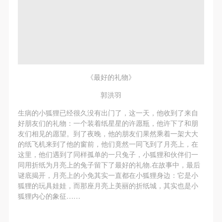
《最好的礼物》
郭洪羽
生病的小狐狸已经很久没有出门了，这一天，他收到了来自
好朋友们的礼物：一个装着纸星星的许愿瓶，他许下了和朋
友们相见的愿望。到了夜晚，他的朋友们果然乘着一架大大
的纸飞机来到了他的窗前，他们竟然一同飞到了月亮上，在
这里，他们遇到了同样孤单的一只兔子，小狐狸和伙伴们一
同用折纸为月亮上的兔子留下了最好的礼物.在故事中，最后
谜底揭开，月亮上的小免其实一直都在小狐狸身边：它是小
狐狸的玩具娃娃，而那座月亮上美丽的折纸城，其实也是小
狐狸内心的象征……