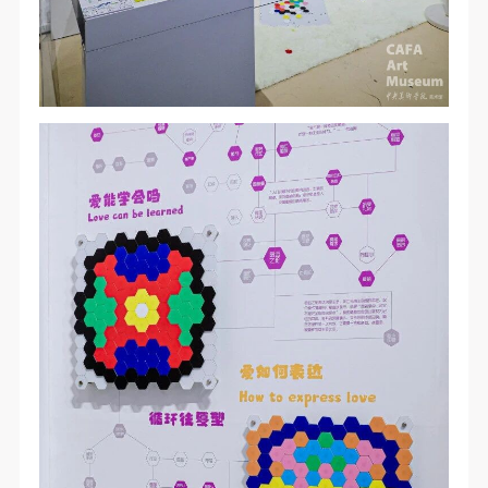
快捷登录
帐号密码登录
发送验证码
手机号码
手机号码将作为您的登录账号
验证码
登录
可使用雅昌艺术网会员账户登录