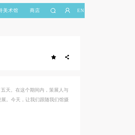
持美术馆
商店
EN
行了五天。在这个期间内，策展人与
进展。今天，让我们跟随我们馆摄