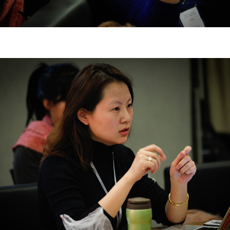
上）未成年人必须在成年人的陪同下参观。
上）未成年人必须在成年人的陪同下参观。
上）未成年人必须在成年人的陪同下参观。
第四条
第四条
第四条
参加活动者在此次活动期间的人身安全责任自负。鼓励参加者自行购买人
参加活动者在此次活动期间的人身安全责任自负。鼓励参加者自行购买人
参加活动者在此次活动期间的人身安全责任自负。鼓励参加者自行购买人
安全保险。活动中一旦出现事故，活动中任何非事故当事人及美术馆将不
安全保险。活动中一旦出现事故，活动中任何非事故当事人及美术馆将不
安全保险。活动中一旦出现事故，活动中任何非事故当事人及美术馆将不
担人身事故的任何责任，但有互相援助的义务。参加活动的成员应当积极
担人身事故的任何责任，但有互相援助的义务。参加活动的成员应当积极
担人身事故的任何责任，但有互相援助的义务。参加活动的成员应当积极
动的组织实施救援工作，但对事故本身不承担任何法律责任和经济责任。
动的组织实施救援工作，但对事故本身不承担任何法律责任和经济责任。
动的组织实施救援工作，但对事故本身不承担任何法律责任和经济责任。
加本次活动者的人身安全不负有民事及相关连带责任。
加本次活动者的人身安全不负有民事及相关连带责任。
加本次活动者的人身安全不负有民事及相关连带责任。
第五条
第五条
第五条
参加活动者在此次活动期间应主动遵守美术馆活动秩序、维护美术馆场地
参加活动者在此次活动期间应主动遵守美术馆活动秩序、维护美术馆场地
参加活动者在此次活动期间应主动遵守美术馆活动秩序、维护美术馆场地
展示、展览、馆藏艺术作品及衍生品的安全。活动中一旦因个人原因造成
展示、展览、馆藏艺术作品及衍生品的安全。活动中一旦因个人原因造成
展示、展览、馆藏艺术作品及衍生品的安全。活动中一旦因个人原因造成
术馆场地、空间、艺术品、衍生品等受到不同程度的损失、破坏。活动中
术馆场地、空间、艺术品、衍生品等受到不同程度的损失、破坏。活动中
术馆场地、空间、艺术品、衍生品等受到不同程度的损失、破坏。活动中
何非事故当事人及美术馆将不承担相应的责任与损失，应由参与活动者根
何非事故当事人及美术馆将不承担相应的责任与损失，应由参与活动者根
何非事故当事人及美术馆将不承担相应的责任与损失，应由参与活动者根
相应的法律条文、组织规定进行协商和赔偿。并追究相应的法律责任和经
相应的法律条文、组织规定进行协商和赔偿。并追究相应的法律责任和经
相应的法律条文、组织规定进行协商和赔偿。并追究相应的法律责任和经
责任。
责任。
责任。
第六条
第六条
第六条