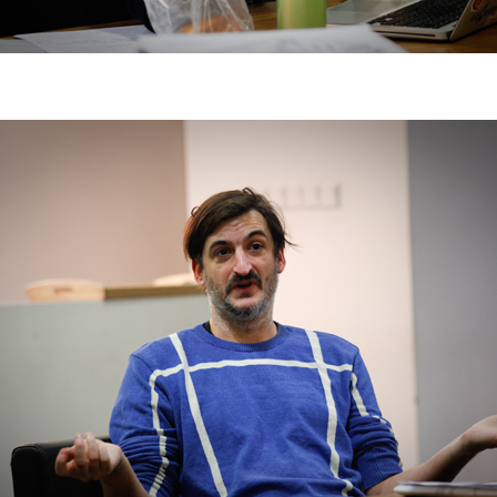
参与活动者在参与活动时应当在美术馆工作人员及活动导师、教师指导下
参与活动者在参与活动时应当在美术馆工作人员及活动导师、教师指导下
参与活动者在参与活动时应当在美术馆工作人员及活动导师、教师指导下
行，并正确的使用活动中所涉及到的绘画工具、创作材料及配套设备、设
行，并正确的使用活动中所涉及到的绘画工具、创作材料及配套设备、设
行，并正确的使用活动中所涉及到的绘画工具、创作材料及配套设备、设
施，若参与者因个人原因在使用相应绘画工具、创作材料及配套设备、设
施，若参与者因个人原因在使用相应绘画工具、创作材料及配套设备、设
施，若参与者因个人原因在使用相应绘画工具、创作材料及配套设备、设
造成个人受伤、伤害他人及造成相应工具、材料、设备或设施的故障或损
造成个人受伤、伤害他人及造成相应工具、材料、设备或设施的故障或损
造成个人受伤、伤害他人及造成相应工具、材料、设备或设施的故障或损
坏。参与活动者应当承当相应的全部责任，并主动赔偿相应的经济损失。
坏。参与活动者应当承当相应的全部责任，并主动赔偿相应的经济损失。
坏。参与活动者应当承当相应的全部责任，并主动赔偿相应的经济损失。
动中任何非事故当事人及美术馆将不承担人身事故的任何责任。
动中任何非事故当事人及美术馆将不承担人身事故的任何责任。
动中任何非事故当事人及美术馆将不承担人身事故的任何责任。
中央美术学院美术馆肖像权许可使用协议
中央美术学院美术馆肖像权许可使用协议
中央美术学院美术馆肖像权许可使用协议
根据《中华人民共和国广告法》、《中华人民共和国民法通则》以及 最高
根据《中华人民共和国广告法》、《中华人民共和国民法通则》以及 最高
根据《中华人民共和国广告法》、《中华人民共和国民法通则》以及 最高
民法院关于贯彻执行 《中华人民共和国民法通则》若干问题的意见（试行
民法院关于贯彻执行 《中华人民共和国民法通则》若干问题的意见（试行
民法院关于贯彻执行 《中华人民共和国民法通则》若干问题的意见（试行
的有关规定，为明确肖像许可方（甲方）和使用方（乙方）的权利义务关
的有关规定，为明确肖像许可方（甲方）和使用方（乙方）的权利义务关
的有关规定，为明确肖像许可方（甲方）和使用方（乙方）的权利义务关
系，经双方友好协商，甲乙双方就带有甲方肖像的作品的使用达成如下一
系，经双方友好协商，甲乙双方就带有甲方肖像的作品的使用达成如下一
系，经双方友好协商，甲乙双方就带有甲方肖像的作品的使用达成如下一
协议：
协议：
协议：
一、 一般约定
一、 一般约定
一、 一般约定
（1）、甲方为本协议中的肖像权人，自愿将自己的肖像权许可乙方作符
（1）、甲方为本协议中的肖像权人，自愿将自己的肖像权许可乙方作符
（1）、甲方为本协议中的肖像权人，自愿将自己的肖像权许可乙方作符