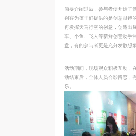
简要介绍过后，参与者便开始了
创客为孩子们提供的是创意眼镜
再发挥天马行空的创意，创造出
车、小鱼、飞人等新鲜创意动手
盘，有的参与者更是充分发散想象
活动期间，现场观众积极互动，在
动结束后，全体人员合影留恋，有
乐。