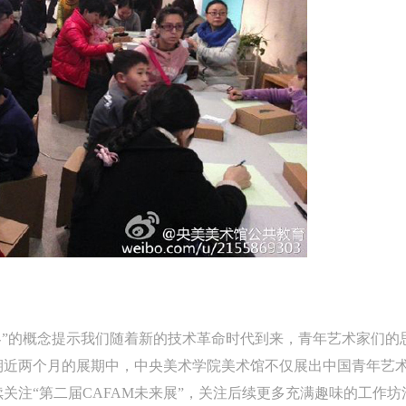
担人身事故的任何责任，但有互相援助的义务。参加活动的成员应当积极
担人身事故的任何责任，但有互相援助的义务。参加活动的成员应当积极
担人身事故的任何责任，但有互相援助的义务。参加活动的成员应当积极
动的组织实施救援工作，但对事故本身不承担任何法律责任和经济责任。
动的组织实施救援工作，但对事故本身不承担任何法律责任和经济责任。
动的组织实施救援工作，但对事故本身不承担任何法律责任和经济责任。
加本次活动者的人身安全不负有民事及相关连带责任。
加本次活动者的人身安全不负有民事及相关连带责任。
加本次活动者的人身安全不负有民事及相关连带责任。
第五条
第五条
第五条
参加活动者在此次活动期间应主动遵守美术馆活动秩序、维护美术馆场地
参加活动者在此次活动期间应主动遵守美术馆活动秩序、维护美术馆场地
参加活动者在此次活动期间应主动遵守美术馆活动秩序、维护美术馆场地
展示、展览、馆藏艺术作品及衍生品的安全。活动中一旦因个人原因造成
展示、展览、馆藏艺术作品及衍生品的安全。活动中一旦因个人原因造成
展示、展览、馆藏艺术作品及衍生品的安全。活动中一旦因个人原因造成
术馆场地、空间、艺术品、衍生品等受到不同程度的损失、破坏。活动中
术馆场地、空间、艺术品、衍生品等受到不同程度的损失、破坏。活动中
术馆场地、空间、艺术品、衍生品等受到不同程度的损失、破坏。活动中
何非事故当事人及美术馆将不承担相应的责任与损失，应由参与活动者根
何非事故当事人及美术馆将不承担相应的责任与损失，应由参与活动者根
何非事故当事人及美术馆将不承担相应的责任与损失，应由参与活动者根
相应的法律条文、组织规定进行协商和赔偿。并追究相应的法律责任和经
相应的法律条文、组织规定进行协商和赔偿。并追究相应的法律责任和经
相应的法律条文、组织规定进行协商和赔偿。并追究相应的法律责任和经
责任。
责任。
责任。
第六条
第六条
第六条
参与活动者在参与活动时应当在美术馆工作人员及活动导师、教师指导下
参与活动者在参与活动时应当在美术馆工作人员及活动导师、教师指导下
参与活动者在参与活动时应当在美术馆工作人员及活动导师、教师指导下
行，并正确的使用活动中所涉及到的绘画工具、创作材料及配套设备、设
行，并正确的使用活动中所涉及到的绘画工具、创作材料及配套设备、设
行，并正确的使用活动中所涉及到的绘画工具、创作材料及配套设备、设
“创客”的概念提示我们随着新的技术革命时代到来，青年艺术家们
施，若参与者因个人原因在使用相应绘画工具、创作材料及配套设备、设
施，若参与者因个人原因在使用相应绘画工具、创作材料及配套设备、设
施，若参与者因个人原因在使用相应绘画工具、创作材料及配套设备、设
期近两个月的展期中，中央美术学院美术馆不仅展出中国青年艺
造成个人受伤、伤害他人及造成相应工具、材料、设备或设施的故障或损
造成个人受伤、伤害他人及造成相应工具、材料、设备或设施的故障或损
造成个人受伤、伤害他人及造成相应工具、材料、设备或设施的故障或损
关注“第二届CAFAM未来展”，关注后续更多充满趣味的工作坊