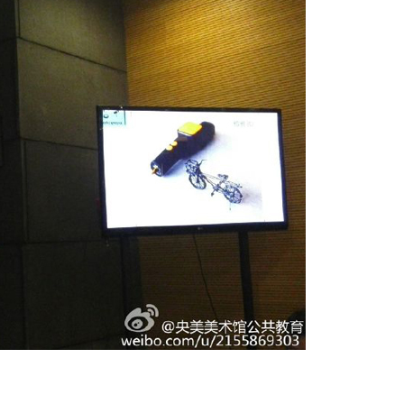
快捷登录
帐号密码登录
中央美术学院美术馆出版授权协议书
中央美术学院美术馆出版授权协议书
中央美术学院美术馆出版授权协议书
手机号码
发送验证码
本人完全同意《中央美术学院美术馆》（以下简称“CAFAM”），愿意将本
本人完全同意《中央美术学院美术馆》（以下简称“CAFAM”），愿意将本
本人完全同意《中央美术学院美术馆》（以下简称“CAFAM”），愿意将本
参与中央美术学院美术馆公共教育部组织的公益性活动（包括美术馆会员
参与中央美术学院美术馆公共教育部组织的公益性活动（包括美术馆会员
参与中央美术学院美术馆公共教育部组织的公益性活动（包括美术馆会员
手机号码将作为您的登录账号
动）的涉及本人的图像、照片、文字、著作、活动成果（如参与工作坊创
动）的涉及本人的图像、照片、文字、著作、活动成果（如参与工作坊创
动）的涉及本人的图像、照片、文字、著作、活动成果（如参与工作坊创
验证码
的作品）提交中央美术学院用作发表、出版。中央美术学院可以以电子、
的作品）提交中央美术学院用作发表、出版。中央美术学院可以以电子、
的作品）提交中央美术学院用作发表、出版。中央美术学院可以以电子、
络及其它数字媒体形式公开出版，并同意编入《中国知识资源总库》《中
络及其它数字媒体形式公开出版，并同意编入《中国知识资源总库》《中
络及其它数字媒体形式公开出版，并同意编入《中国知识资源总库》《中
美术学院资料库》《中央美术学院美术馆资料库》等相关资料、文献、档
美术学院资料库》《中央美术学院美术馆资料库》等相关资料、文献、档
美术学院资料库》《中央美术学院美术馆资料库》等相关资料、文献、档
登录
机构和平台，在中央美术学院中使用和在互联网上传播，同意按相关“章程
机构和平台，在中央美术学院中使用和在互联网上传播，同意按相关“章程
机构和平台，在中央美术学院中使用和在互联网上传播，同意按相关“章程
可使用雅昌艺术网会员账户登录