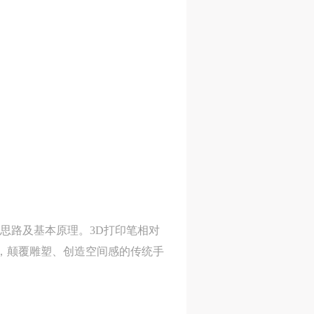
思路及基本原理。3D打印笔相对
型，颠覆雕塑、创造空间感的传统手