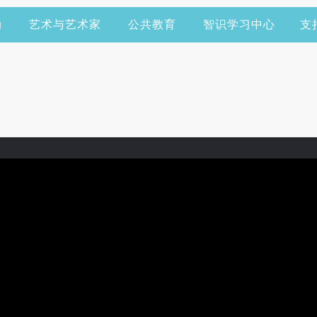
动
艺术与艺术家
公共教育
智识学习中心
支