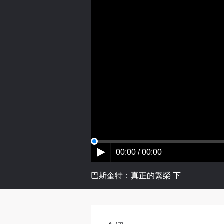
00:00 / 00:00
巴斯奎特：真正的繁榮 下