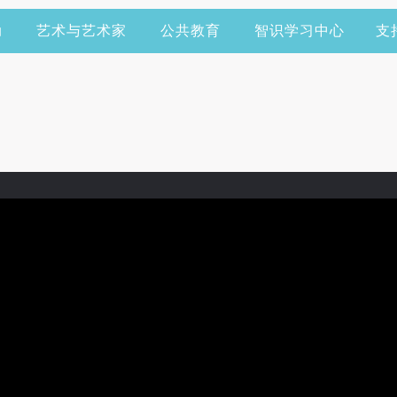
动
艺术与艺术家
公共教育
智识学习中心
支