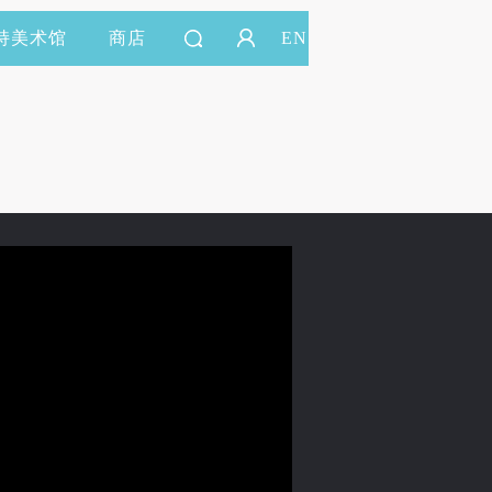
持美术馆
商店
EN