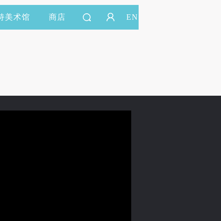
持美术馆
商店
EN