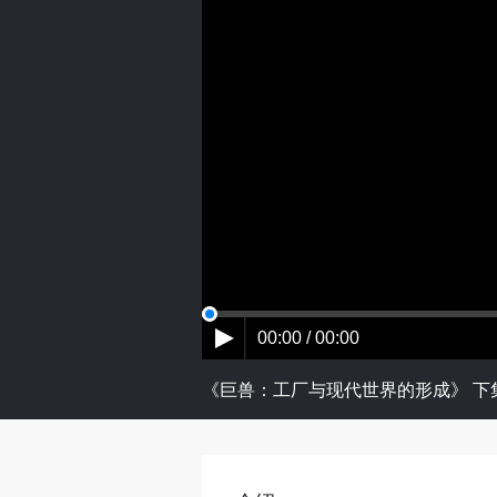
00:00 / 00:00
《巨兽：工厂与现代世界的形成》 下