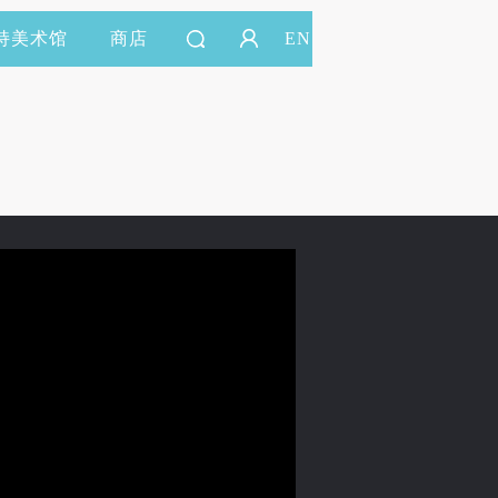
持美术馆
商店
EN