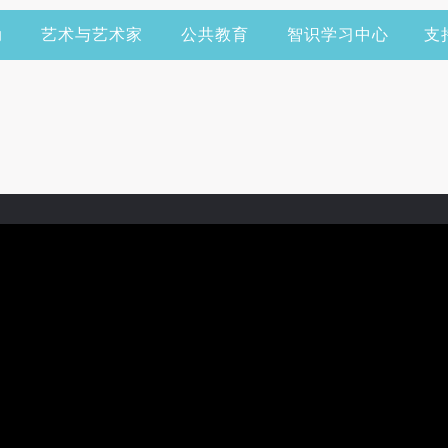
动
艺术与艺术家
公共教育
智识学习中心
支