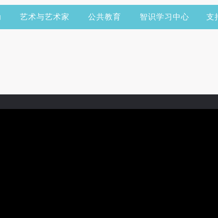
动
艺术与艺术家
公共教育
智识学习中心
支