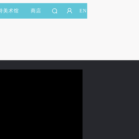
持美术馆
商店
EN