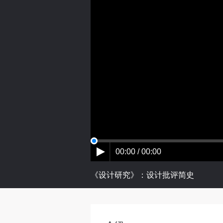
00:00 / 00:00
《设计研究》：设计批评简史