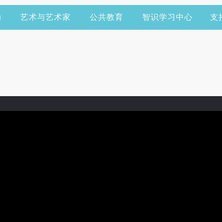
动
艺术与艺术家
公共教育
智识学习中心
支