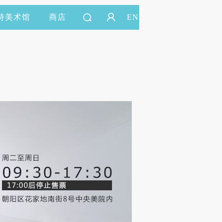
持美术馆
商店
EN