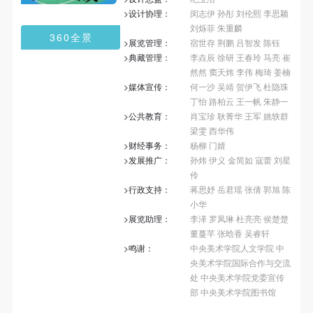
第一条
第一条
第一条
>设计协理：
闵志伊 孙彤 刘伦熙 李思颖
本次活动公平公正、自愿参加与退出、风险与责任自
本次活动公平公正、自愿参加与退出、风险与责任自
本次活动公平公正、自愿参加与退出、风险与责任自
刘烁菲 朱重麟
360全景
负的原则。但活动有风险，参加者应有必要的风险意
负的原则。但活动有风险，参加者应有必要的风险意
负的原则。但活动有风险，参加者应有必要的风险意
>展览管理：
宿世存 荆鹏 吕智发 陈钰
>典藏管理：
李垚辰 徐研 王春玲 马亮 崔
识。
识。
识。
然然 窦天炜 李伟 梅琦 姜楠
第二条
第二条
第二条
>媒体宣传：
何一沙 吴靖 贺伊飞 杜隐珠
参加本次活动者必须遵守中华人民共和国的相关法
参加本次活动者必须遵守中华人民共和国的相关法
参加本次活动者必须遵守中华人民共和国的相关法
丁怡 路柏云 王一帆 朱静一
>公共教育：
肖宝珍 耿菁华 王军 姚轶群
律、法规，必须遵循道德和社会公德规范，并应该具
律、法规，必须遵循道德和社会公德规范，并应该具
律、法规，必须遵循道德和社会公德规范，并应该具
梁雯 西华伟
备以人为本、团结友爱、互相帮助和助人为乐的良好
备以人为本、团结友爱、互相帮助和助人为乐的良好
备以人为本、团结友爱、互相帮助和助人为乐的良好
>财经事务：
杨柳 门婧
品质。
品质。
品质。
>发展推广：
孙炜 伊义 金简如 寇蕾 刘星
伶
第三条
第三条
第三条
>行政支持：
蒋思妤 岳君瑶 张倩 郭旭 陈
参加本次活动人员应该是成年人（具有完全民事行为
参加本次活动人员应该是成年人（具有完全民事行为
参加本次活动人员应该是成年人（具有完全民事行为
小华
能力的人，18周岁以上）未成年人必须在成年人的陪
能力的人，18周岁以上）未成年人必须在成年人的陪
能力的人，18周岁以上）未成年人必须在成年人的陪
>展览助理：
李泽 罗凤琳 杜亮亮 侯楚楚
董蔓芊 张晗香 吴睿轩
同下参观。
同下参观。
同下参观。
>鸣谢：
中央美术学院人文学院 中
第四条
第四条
第四条
央美术学院国际合作与交流
参加活动者在此次活动期间的人身安全责任自负。鼓
参加活动者在此次活动期间的人身安全责任自负。鼓
参加活动者在此次活动期间的人身安全责任自负。鼓
处 中央美术学院党委宣传
部 中央美术学院图书馆
励参加者自行购买人身安全保险。活动中一旦出现事
励参加者自行购买人身安全保险。活动中一旦出现事
励参加者自行购买人身安全保险。活动中一旦出现事