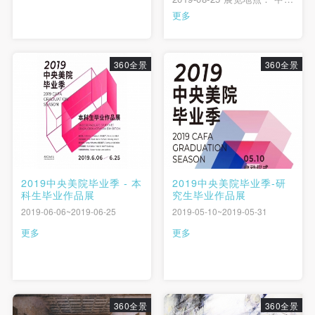
美术学院美术馆
更多
360全景
360全景
2019中央美院毕业季 - 本
2019中央美院毕业季-研
科生毕业作品展
究生毕业作品展
2019-06-06~2019-06-25
2019-05-10~2019-05-31
更多
更多
360全景
360全景