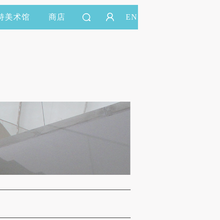
持美术馆
商店
EN