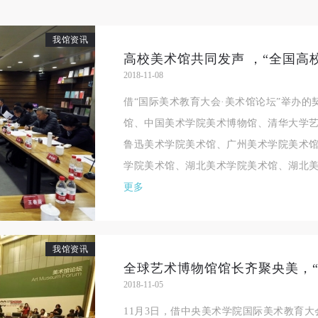
我馆资讯
2018-11-08
借“国际美术教育大会·美术馆论坛”举办的
馆、中国美术学院美术博物馆、清华大学
鲁迅美术学院美术馆、广州美术学院美术
学院美术馆、湖北美术学院美术馆、湖北美术
更多
我馆资讯
2018-11-05
11月3日，借中央美术学院国际美术教育