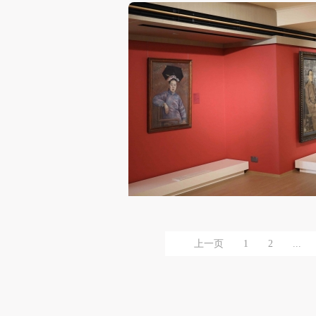
上一页
1
2
...