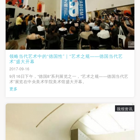
故，活动中任何非事故当事人及美术馆将不承担人身
故，活动中任何非事故当事人及美术馆将不承担人身
故，活动中任何非事故当事人及美术馆将不承担人身
事故的任何责任，但有互相援助的义务。参加活动的
事故的任何责任，但有互相援助的义务。参加活动的
事故的任何责任，但有互相援助的义务。参加活动的
成员应当积极主动的组织实施救援工作，但对事故本
成员应当积极主动的组织实施救援工作，但对事故本
成员应当积极主动的组织实施救援工作，但对事故本
身不承担任何法律责任和经济责任。参加本次活动者
身不承担任何法律责任和经济责任。参加本次活动者
身不承担任何法律责任和经济责任。参加本次活动者
的人身安全不负有民事及相关连带责任。
的人身安全不负有民事及相关连带责任。
的人身安全不负有民事及相关连带责任。
第五条
第五条
第五条
参加活动者在此次活动期间应主动遵守美术馆活动秩
参加活动者在此次活动期间应主动遵守美术馆活动秩
参加活动者在此次活动期间应主动遵守美术馆活动秩
领略当代艺术中的“德国性” | “艺术之规——德国当代艺
术”盛大开幕
序、维护美术馆场地及展示、展览、馆藏艺术作品及
序、维护美术馆场地及展示、展览、馆藏艺术作品及
序、维护美术馆场地及展示、展览、馆藏艺术作品及
2017-09-16
衍生品的安全。活动中一旦因个人原因造成美术馆场
衍生品的安全。活动中一旦因个人原因造成美术馆场
衍生品的安全。活动中一旦因个人原因造成美术馆场
9月16日下午，“德国8”系列展览之一，“艺术之规——德国当代艺
地、空间、艺术品、衍生品等受到不同程度的损失、
地、空间、艺术品、衍生品等受到不同程度的损失、
地、空间、艺术品、衍生品等受到不同程度的损失、
术”展览在中央美术学院美术馆盛大开幕。
更多
破坏。活动中任何非事故当事人及美术馆将不承担相
破坏。活动中任何非事故当事人及美术馆将不承担相
破坏。活动中任何非事故当事人及美术馆将不承担相
应的责任与损失，应由参与活动者根据相应的法律条
应的责任与损失，应由参与活动者根据相应的法律条
应的责任与损失，应由参与活动者根据相应的法律条
文、组织规定进行协商和赔偿。并追究相应的法律责
文、组织规定进行协商和赔偿。并追究相应的法律责
文、组织规定进行协商和赔偿。并追究相应的法律责
我馆资讯
任和经济责任。
任和经济责任。
任和经济责任。
第六条
第六条
第六条
参与活动者在参与活动时应当在美术馆工作人员及活
参与活动者在参与活动时应当在美术馆工作人员及活
参与活动者在参与活动时应当在美术馆工作人员及活