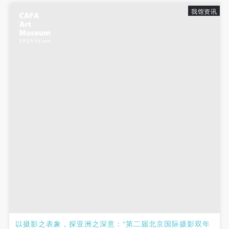
故，活动中任何非事故当事人及美术馆将不承担人身
故，活动中任何非事故当事人及美术馆将不承担人身
故，活动中任何非事故当事人及美术馆将不承担人身
我馆资讯
事故的任何责任，但有互相援助的义务。参加活动的
事故的任何责任，但有互相援助的义务。参加活动的
事故的任何责任，但有互相援助的义务。参加活动的
成员应当积极主动的组织实施救援工作，但对事故本
成员应当积极主动的组织实施救援工作，但对事故本
成员应当积极主动的组织实施救援工作，但对事故本
身不承担任何法律责任和经济责任。参加本次活动者
身不承担任何法律责任和经济责任。参加本次活动者
身不承担任何法律责任和经济责任。参加本次活动者
的人身安全不负有民事及相关连带责任。
的人身安全不负有民事及相关连带责任。
的人身安全不负有民事及相关连带责任。
第五条
第五条
第五条
参加活动者在此次活动期间应主动遵守美术馆活动秩
参加活动者在此次活动期间应主动遵守美术馆活动秩
参加活动者在此次活动期间应主动遵守美术馆活动秩
序、维护美术馆场地及展示、展览、馆藏艺术作品及
序、维护美术馆场地及展示、展览、馆藏艺术作品及
序、维护美术馆场地及展示、展览、馆藏艺术作品及
衍生品的安全。活动中一旦因个人原因造成美术馆场
衍生品的安全。活动中一旦因个人原因造成美术馆场
衍生品的安全。活动中一旦因个人原因造成美术馆场
地、空间、艺术品、衍生品等受到不同程度的损失、
地、空间、艺术品、衍生品等受到不同程度的损失、
地、空间、艺术品、衍生品等受到不同程度的损失、
破坏。活动中任何非事故当事人及美术馆将不承担相
破坏。活动中任何非事故当事人及美术馆将不承担相
破坏。活动中任何非事故当事人及美术馆将不承担相
应的责任与损失，应由参与活动者根据相应的法律条
应的责任与损失，应由参与活动者根据相应的法律条
应的责任与损失，应由参与活动者根据相应的法律条
文、组织规定进行协商和赔偿。并追究相应的法律责
文、组织规定进行协商和赔偿。并追究相应的法律责
文、组织规定进行协商和赔偿。并追究相应的法律责
任和经济责任。
任和经济责任。
任和经济责任。
第六条
第六条
第六条
参与活动者在参与活动时应当在美术馆工作人员及活
参与活动者在参与活动时应当在美术馆工作人员及活
参与活动者在参与活动时应当在美术馆工作人员及活
以摄影之表象，探亚洲之深意：“第二届北京国际摄影双年