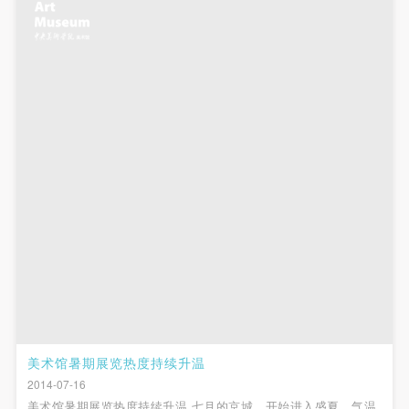
附则
附则
附则
（1）、本协议未尽事宜，经双方友好协商后可作为
（1）、本协议未尽事宜，经双方友好协商后可作为
（1）、本协议未尽事宜，经双方友好协商后可作为
本协议的补充协议，并不得违反相关法律法规规定。
本协议的补充协议，并不得违反相关法律法规规定。
本协议的补充协议，并不得违反相关法律法规规定。
（2）、本协议自甲乙双方签字（盖章）、勾选之日
（2）、本协议自甲乙双方签字（盖章）、勾选之日
（2）、本协议自甲乙双方签字（盖章）、勾选之日
起生效。
起生效。
起生效。
（3）、本协议包括纸质档和电子档，纸质档—式二
（3）、本协议包括纸质档和电子档，纸质档—式二
（3）、本协议包括纸质档和电子档，纸质档—式二
份，甲乙双方各执一份，均具有同等法律效力。
份，甲乙双方各执一份，均具有同等法律效力。
份，甲乙双方各执一份，均具有同等法律效力。
活动参与者意味着接受并承担本协议的全部义务，未
活动参与者意味着接受并承担本协议的全部义务，未
活动参与者意味着接受并承担本协议的全部义务，未
同意者意味着放弃参加此次活动的权利。凡参加这次
同意者意味着放弃参加此次活动的权利。凡参加这次
同意者意味着放弃参加此次活动的权利。凡参加这次
活动前，必须事先与自己的家属沟通，取得家属同
活动前，必须事先与自己的家属沟通，取得家属同
活动前，必须事先与自己的家属沟通，取得家属同
意，同时知晓并同意本免责声明。参加者签名/勾选
意，同时知晓并同意本免责声明。参加者签名/勾选
意，同时知晓并同意本免责声明。参加者签名/勾选
后，视作其家属也已知晓并同意。
后，视作其家属也已知晓并同意。
后，视作其家属也已知晓并同意。
我已认真阅读上述条款，并且同意。
我已认真阅读上述条款，并且同意。
我已认真阅读上述条款，并且同意。
美术馆暑期展览热度持续升温
快捷登录
帐号密码登录
2014-07-16
美术馆暑期展览热度持续升温 七月的京城，开始进入盛夏，气温