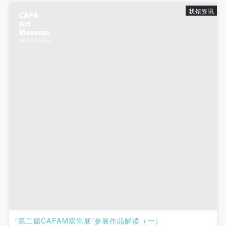
故，活动中任何非事故当事人及美术馆将不承担人身
故，活动中任何非事故当事人及美术馆将不承担人身
故，活动中任何非事故当事人及美术馆将不承担人身
我馆资讯
事故的任何责任，但有互相援助的义务。参加活动的
事故的任何责任，但有互相援助的义务。参加活动的
事故的任何责任，但有互相援助的义务。参加活动的
成员应当积极主动的组织实施救援工作，但对事故本
成员应当积极主动的组织实施救援工作，但对事故本
成员应当积极主动的组织实施救援工作，但对事故本
身不承担任何法律责任和经济责任。参加本次活动者
身不承担任何法律责任和经济责任。参加本次活动者
身不承担任何法律责任和经济责任。参加本次活动者
的人身安全不负有民事及相关连带责任。
的人身安全不负有民事及相关连带责任。
的人身安全不负有民事及相关连带责任。
第五条
第五条
第五条
参加活动者在此次活动期间应主动遵守美术馆活动秩
参加活动者在此次活动期间应主动遵守美术馆活动秩
参加活动者在此次活动期间应主动遵守美术馆活动秩
序、维护美术馆场地及展示、展览、馆藏艺术作品及
序、维护美术馆场地及展示、展览、馆藏艺术作品及
序、维护美术馆场地及展示、展览、馆藏艺术作品及
衍生品的安全。活动中一旦因个人原因造成美术馆场
衍生品的安全。活动中一旦因个人原因造成美术馆场
衍生品的安全。活动中一旦因个人原因造成美术馆场
地、空间、艺术品、衍生品等受到不同程度的损失、
地、空间、艺术品、衍生品等受到不同程度的损失、
地、空间、艺术品、衍生品等受到不同程度的损失、
破坏。活动中任何非事故当事人及美术馆将不承担相
破坏。活动中任何非事故当事人及美术馆将不承担相
破坏。活动中任何非事故当事人及美术馆将不承担相
应的责任与损失，应由参与活动者根据相应的法律条
应的责任与损失，应由参与活动者根据相应的法律条
应的责任与损失，应由参与活动者根据相应的法律条
文、组织规定进行协商和赔偿。并追究相应的法律责
文、组织规定进行协商和赔偿。并追究相应的法律责
文、组织规定进行协商和赔偿。并追究相应的法律责
任和经济责任。
任和经济责任。
任和经济责任。
第六条
第六条
第六条
参与活动者在参与活动时应当在美术馆工作人员及活
参与活动者在参与活动时应当在美术馆工作人员及活
参与活动者在参与活动时应当在美术馆工作人员及活
“第二届CAFAM双年展”参展作品解读（一）