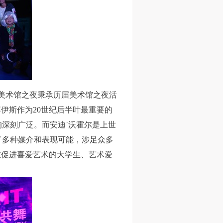
此次美术馆之夜秉承历届美术馆之夜活
伊斯作为20世纪后半叶最重要的
深刻广泛。而安迪˙沃霍尔是上世
了多种媒介和表现可能，涉足众多
在促进喜爱艺术的大学生、艺术爱