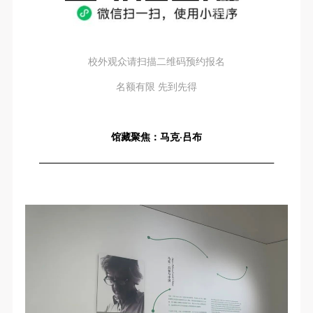
校外观众请扫描二维码预约报名
名额有限 先到先得
馆藏聚焦：马克·吕布
————————————————————————