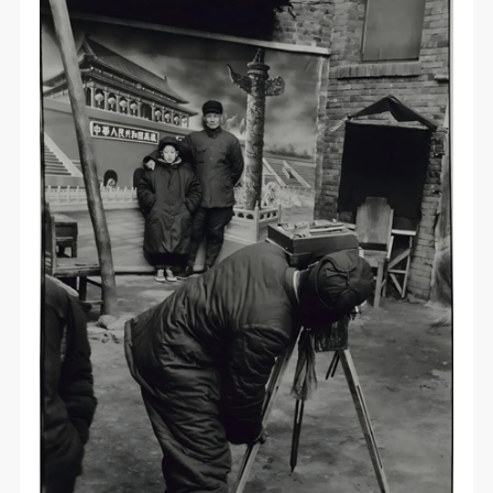
快捷登录
帐号密码登录