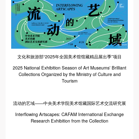
文化和旅游部“2025年全国美术馆馆藏精品展出季”项目
2025 National Exhibition Season of Art Museums' Brilliant
Collections Organized by the Ministry of Culture and
Tourism
流动的艺域——中央美术学院美术馆藏国际艺术交流研究展
Interflowing Artscapes: CAFAM International Exchange
Research Exhibition from the Collection