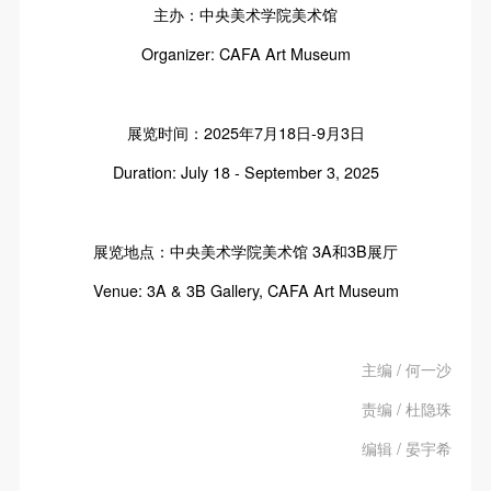
主办：中央美术学院美术馆
Organizer: CAFA Art Museum
展览时间：2025年7月18日-9月3日
Duration: July 18 - September 3, 2025
展览地点：中央美术学院美术馆 3A和3B展厅
Venue: 3A & 3B Gallery, CAFA Art Museum
主编 / 何一沙
责编 / 杜隐珠
编辑 / 晏宇希