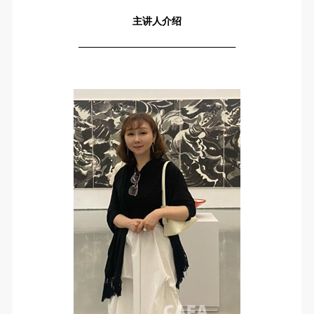
（1）、甲方为本协议中的肖像权人，自愿将自己的
（1）、甲方为本协议中的肖像权人，自愿将自己的
（1）、甲方为本协议中的肖像权人，自愿将自己的
主讲人介绍
肖像权许可乙方作符合本协议约定和法律规定的用
肖像权许可乙方作符合本协议约定和法律规定的用
肖像权许可乙方作符合本协议约定和法律规定的用
途。
途。
途。
————————————————
（2）、乙方中央美术学院美术馆是一所具有标志
（2）、乙方中央美术学院美术馆是一所具有标志
（2）、乙方中央美术学院美术馆是一所具有标志
性、专业性、国际化的现代公共美术馆。中央美术学
性、专业性、国际化的现代公共美术馆。中央美术学
性、专业性、国际化的现代公共美术馆。中央美术学
院美术馆与时代同行，努力塑造一个开放、自由、学
院美术馆与时代同行，努力塑造一个开放、自由、学
院美术馆与时代同行，努力塑造一个开放、自由、学
术的空间氛围，竭诚与各单位、企业、机构、艺术家
术的空间氛围，竭诚与各单位、企业、机构、艺术家
术的空间氛围，竭诚与各单位、企业、机构、艺术家
和观众进行良好互动。以学院的学术研究为基础，积
和观众进行良好互动。以学院的学术研究为基础，积
和观众进行良好互动。以学院的学术研究为基础，积
极策划国际、国内多视角、多领域的展览、论坛及公
极策划国际、国内多视角、多领域的展览、论坛及公
极策划国际、国内多视角、多领域的展览、论坛及公
共教育活动，为美院师生、中外艺术家以及社会公众
共教育活动，为美院师生、中外艺术家以及社会公众
共教育活动，为美院师生、中外艺术家以及社会公众
提供一个交流、学习、展示的平台。作为一家公益性
提供一个交流、学习、展示的平台。作为一家公益性
提供一个交流、学习、展示的平台。作为一家公益性
单位，其开展的公共教育活动以学术性和公益性为
单位，其开展的公共教育活动以学术性和公益性为
单位，其开展的公共教育活动以学术性和公益性为
主。
主。
主。
（3）、乙方为甲方拍摄中央美术学院公共教育部所
（3）、乙方为甲方拍摄中央美术学院公共教育部所
（3）、乙方为甲方拍摄中央美术学院公共教育部所
有公教活动。
有公教活动。
有公教活动。
二、拍摄内容、使用形式、使用地域范围
二、拍摄内容、使用形式、使用地域范围
二、拍摄内容、使用形式、使用地域范围