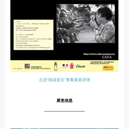
点击“阅读原文”查看展览详情
展览信息
——————————