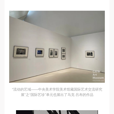
“流动的艺域——中央美术学院美术馆藏国际艺术交流研究
展”之“国际艺珍”单元也展出了马克·吕布的作品