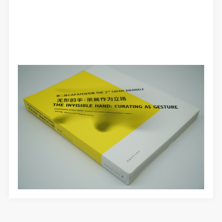
发送验证码
手机号码
手机号码将作为您的登录账号
验证码
登录
可使用雅昌艺术网会员账户登录