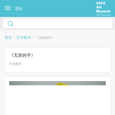
EN
商店
艺术图书
《无形的手》
《无形的手》
艺术图书
快捷登录
帐号密码登录