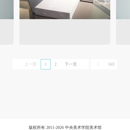
上一页
1
2
下一页
版权所有 2011-2026 中央美术学院美术馆