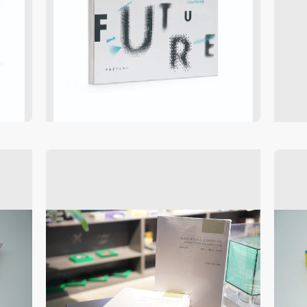
手机号码将作为您的登录账号
验证码
登录
可使用雅昌艺术网会员账户登录