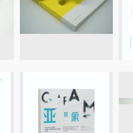
快捷登录
帐号密码登录
手机号码
发送验证码