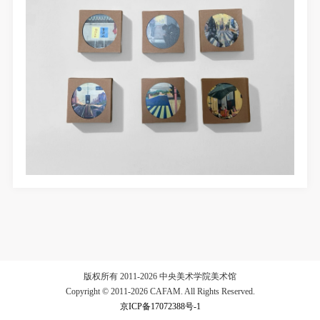
验证码
登录
可使用雅昌艺术网会员账户登录
版权所有 2011-2026 中央美术学院美术馆
Copyright © 2011-2026 CAFAM. All Rights Reserved.
京ICP备17072388号-1