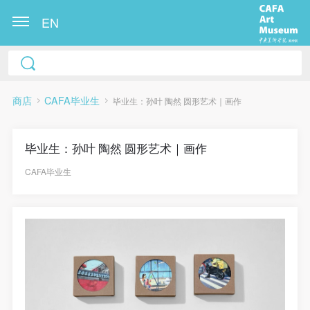
EN
商店
CAFA毕业生
毕业生：孙叶 陶然 圆形艺术｜画作
毕业生：孙叶 陶然 圆形艺术｜画作
CAFA毕业生
快捷登录
帐号密码登录
发送验证码
手机号码
手机号码将作为您的登录账号