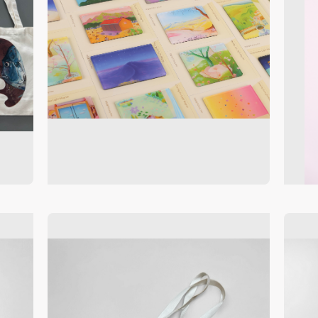
快捷登录
帐号密码登录
手机号码
发送验证码