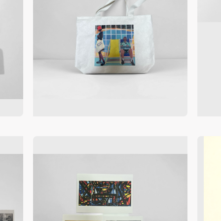
手机号码将作为您的登录账号
验证码
登录
可使用雅昌艺术网会员账户登录