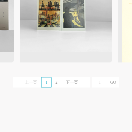
上一页
1
2
下一页