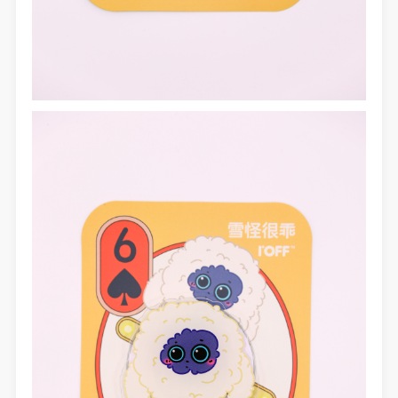
快捷登录
帐号密码登录
发送验证码
手机号码
手机号码将作为您的登录账号
验证码