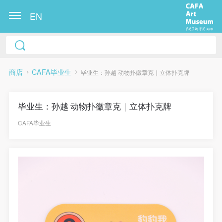
EN
商店
CAFA毕业生
毕业生：孙越 动物扑徽章克｜立体扑克牌
毕业生：孙越 动物扑徽章克｜立体扑克牌
CAFA毕业生