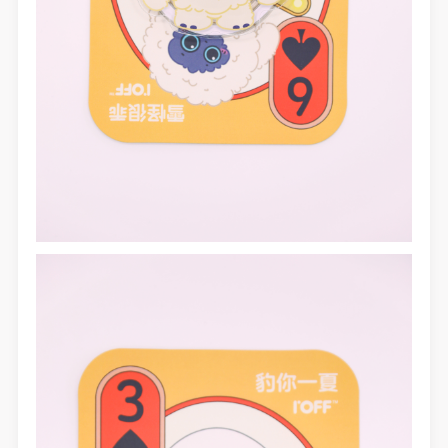
登录
可使用雅昌艺术网会员账户登录