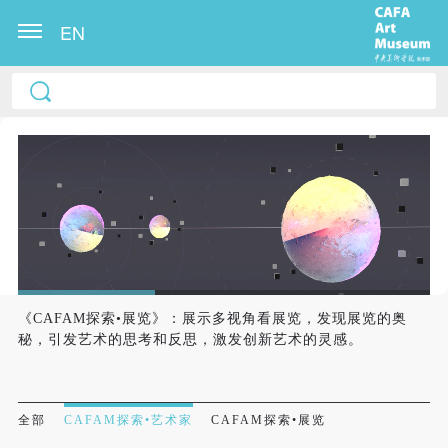
EN
《CAFAM探索•展览》：展示多视角看展览，发现展览的奥
秘，引发艺术的思考和反思，激发创新艺术的灵感。
全部
CAFAM探索•艺术家
CAFAM探索•展览