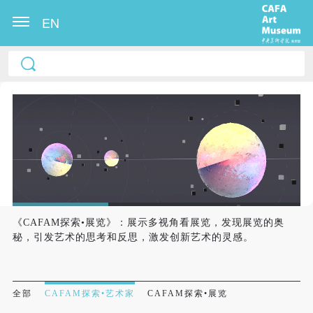
EN
《CAFAM探索•展览》：展示多视角看展览，发现展览的奥
秘，引发艺术的思考和反思，激发创新艺术的灵感。
全部
CAFAM探索•艺术家
CAFAM探索•展览