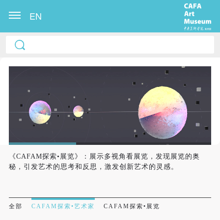
EN
《CAFAM探索•展览》：展示多视角看展览，发现展览的奥
秘，引发艺术的思考和反思，激发创新艺术的灵感。
全部
CAFAM探索•艺术家
CAFAM探索•展览