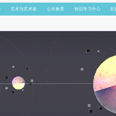
动
艺术与艺术家
公共教育
智识学习中心
支