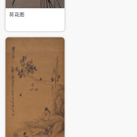
手机号码
手机号码将作为您的登录账号
荷花图
验证码
登录
可使用雅昌艺术网会员账户登录