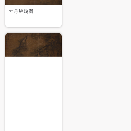
牡丹锦鸡图