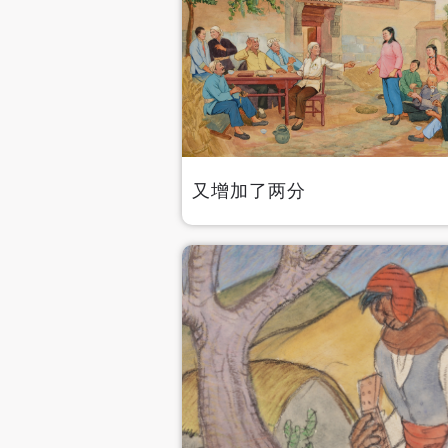
又增加了两分