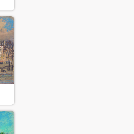
快捷登录
帐号密码登录
手机号码
发送验证码
手机号码将作为您的登录账号
验证码
登录
可使用雅昌艺术网会员账户登录