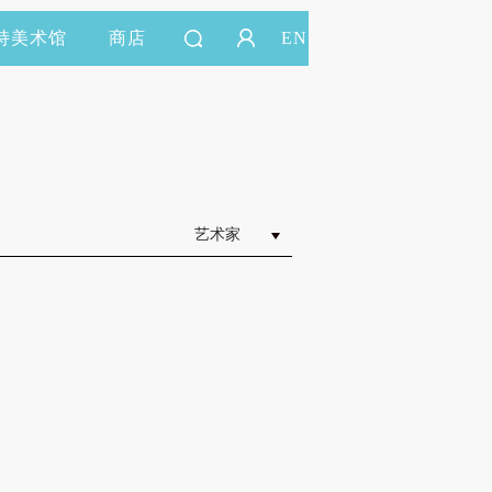
持美术馆
商店
EN
艺术家