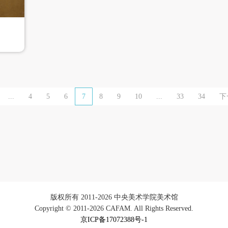
...
4
5
6
7
8
9
10
...
33
34
下
版权所有 2011-2026 中央美术学院美术馆
Copyright © 2011-2026 CAFAM. All Rights Reserved.
京ICP备17072388号-1