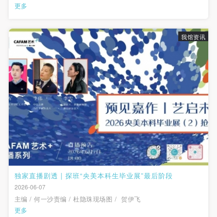
尤其在于这些年轻艺术生命的可塑性和对现实生活敏锐的艺术感
更多
知和真挚的艺术表达，当这些蓬勃的年轻生命力与现实社会种种
迎头相遇时，便产生了敏锐、...
我馆资讯
独家直播剧透 | 探班“央美本科生毕业展”最后阶段
2026-06-07
主编 / 何一沙责编 / 杜隐珠现场图 / 贺伊飞
更多