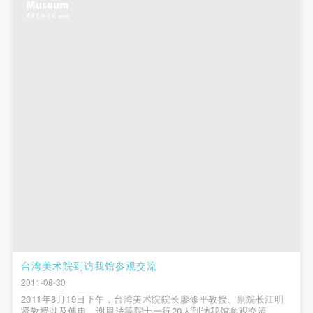
附则
附则
附则
（1）、本协议未尽事宜，经双方友好协商后可作为
（1）、本协议未尽事宜，经双方友好协商后可作为
（1）、本协议未尽事宜，经双方友好协商后可作为
本协议的补充协议，并不得违反相关法律法规规定。
本协议的补充协议，并不得违反相关法律法规规定。
本协议的补充协议，并不得违反相关法律法规规定。
（2）、本协议自甲乙双方签字（盖章）、勾选之日
（2）、本协议自甲乙双方签字（盖章）、勾选之日
（2）、本协议自甲乙双方签字（盖章）、勾选之日
起生效。
起生效。
起生效。
（3）、本协议包括纸质档和电子档，纸质档—式二
（3）、本协议包括纸质档和电子档，纸质档—式二
（3）、本协议包括纸质档和电子档，纸质档—式二
份，甲乙双方各执一份，均具有同等法律效力。
份，甲乙双方各执一份，均具有同等法律效力。
份，甲乙双方各执一份，均具有同等法律效力。
活动参与者意味着接受并承担本协议的全部义务，未
活动参与者意味着接受并承担本协议的全部义务，未
活动参与者意味着接受并承担本协议的全部义务，未
同意者意味着放弃参加此次活动的权利。凡参加这次
同意者意味着放弃参加此次活动的权利。凡参加这次
同意者意味着放弃参加此次活动的权利。凡参加这次
活动前，必须事先与自己的家属沟通，取得家属同
活动前，必须事先与自己的家属沟通，取得家属同
活动前，必须事先与自己的家属沟通，取得家属同
意，同时知晓并同意本免责声明。参加者签名/勾选
意，同时知晓并同意本免责声明。参加者签名/勾选
意，同时知晓并同意本免责声明。参加者签名/勾选
后，视作其家属也已知晓并同意。
后，视作其家属也已知晓并同意。
后，视作其家属也已知晓并同意。
我已认真阅读上述条款，并且同意。
我已认真阅读上述条款，并且同意。
我已认真阅读上述条款，并且同意。
台湾美术院到访我馆参观交流
2011-08-30
快捷登录
帐号密码登录
2011年8月19日下午，台湾美术院院长廖修平教授、副院长江明
贤教授以及傅申、谢里法等院士一行20人到访我馆参观交流。副