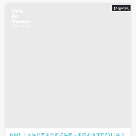
我馆资讯
新周刊中国当代艺术价值榜揭晓央美美术馆独获2011年度