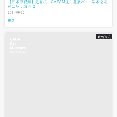
动导师、教师指导下进行，并正确的使用活动中所涉
动导师、教师指导下进行，并正确的使用活动中所涉
动导师、教师指导下进行，并正确的使用活动中所涉
【艺术眼视频】超有机—CAFAM泛主题展2011 学术论坛
第二场：城市(2)
及到的绘画工具、创作材料及配套设备、设施，若参
及到的绘画工具、创作材料及配套设备、设施，若参
及到的绘画工具、创作材料及配套设备、设施，若参
2011-06-30
与者因个人原因在使用相应绘画工具、创作材料及配
与者因个人原因在使用相应绘画工具、创作材料及配
与者因个人原因在使用相应绘画工具、创作材料及配
更多
套设备、设施造成个人受伤、伤害他人及造成相应工
套设备、设施造成个人受伤、伤害他人及造成相应工
套设备、设施造成个人受伤、伤害他人及造成相应工
具、材料、设备或设施的故障或损坏。参与活动者应
具、材料、设备或设施的故障或损坏。参与活动者应
具、材料、设备或设施的故障或损坏。参与活动者应
我馆资讯
当承当相应的全部责任，并主动赔偿相应的经济损
当承当相应的全部责任，并主动赔偿相应的经济损
当承当相应的全部责任，并主动赔偿相应的经济损
失。活动中任何非事故当事人及美术馆将不承担人身
失。活动中任何非事故当事人及美术馆将不承担人身
失。活动中任何非事故当事人及美术馆将不承担人身
事故的任何责任。
事故的任何责任。
事故的任何责任。
中央美术学院美术馆肖像权许可使用协议
中央美术学院美术馆肖像权许可使用协议
中央美术学院美术馆肖像权许可使用协议
根据《中华人民共和国广告法》、《中华人民共和国
根据《中华人民共和国广告法》、《中华人民共和国
根据《中华人民共和国广告法》、《中华人民共和国
民法通则》以及 最高人民法院关于贯彻执行 《中华
民法通则》以及 最高人民法院关于贯彻执行 《中华
民法通则》以及 最高人民法院关于贯彻执行 《中华
人民共和国民法通则》若干问题的意见（试行）>的
人民共和国民法通则》若干问题的意见（试行）>的
人民共和国民法通则》若干问题的意见（试行）>的
有关规定，为明确肖像许可方（甲方）和使用方（乙
有关规定，为明确肖像许可方（甲方）和使用方（乙
有关规定，为明确肖像许可方（甲方）和使用方（乙
方）的权利义务关系，经双方友好协商，甲乙双方就
方）的权利义务关系，经双方友好协商，甲乙双方就
方）的权利义务关系，经双方友好协商，甲乙双方就
带有甲方肖像的作品的使用达成如下一致协议：
带有甲方肖像的作品的使用达成如下一致协议：
带有甲方肖像的作品的使用达成如下一致协议：
一、 一般约定
一、 一般约定
一、 一般约定