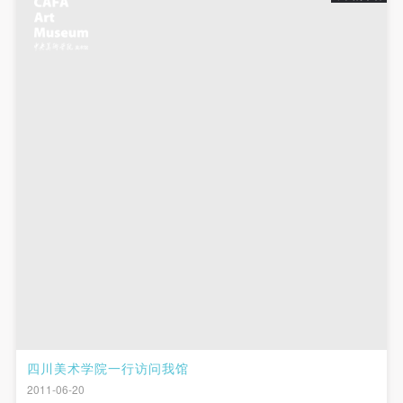
四川美术学院一行访问我馆
2011-06-20