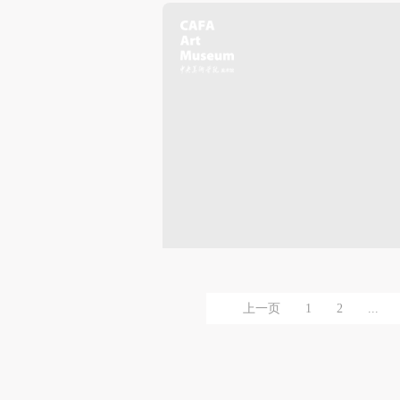
上一页
1
2
...