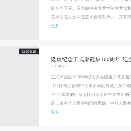
相应的法律条文、组织规定进行协商和赔偿。并追究相应的法律责任和经
相应的法律条文、组织规定进行协商和赔偿。并追究相应的法律责任和经
相应的法律条文、组织规定进行协商和赔偿。并追究相应的法律责任和经
目空间开幕。展览由中央美术学院美术馆
责任。
责任。
责任。
美术学院人文学院艺术管理系承办。开幕现场
第六条
第六条
第六条
更多
参与活动者在参与活动时应当在美术馆工作人员及活动导师、教师指导下
参与活动者在参与活动时应当在美术馆工作人员及活动导师、教师指导下
参与活动者在参与活动时应当在美术馆工作人员及活动导师、教师指导下
行，并正确的使用活动中所涉及到的绘画工具、创作材料及配套设备、设
行，并正确的使用活动中所涉及到的绘画工具、创作材料及配套设备、设
行，并正确的使用活动中所涉及到的绘画工具、创作材料及配套设备、设
施，若参与者因个人原因在使用相应绘画工具、创作材料及配套设备、设
施，若参与者因个人原因在使用相应绘画工具、创作材料及配套设备、设
施，若参与者因个人原因在使用相应绘画工具、创作材料及配套设备、设
我馆资讯
造成个人受伤、伤害他人及造成相应工具、材料、设备或设施的故障或损
造成个人受伤、伤害他人及造成相应工具、材料、设备或设施的故障或损
造成个人受伤、伤害他人及造成相应工具、材料、设备或设施的故障或损
2011-05-06
坏。参与活动者应当承当相应的全部责任，并主动赔偿相应的经济损失。
坏。参与活动者应当承当相应的全部责任，并主动赔偿相应的经济损失。
坏。参与活动者应当承当相应的全部责任，并主动赔偿相应的经济损失。
王式廓诞辰100周年纪念大会隆重开幕从
动中任何非事故当事人及美术馆将不承担人身事故的任何责任。
动中任何非事故当事人及美术馆将不承担人身事故的任何责任。
动中任何非事故当事人及美术馆将不承担人身事故的任何责任。
172件作品捐赠中央美术学院展览汇集70
中央美术学院美术馆肖像权许可使用协议
中央美术学院美术馆肖像权许可使用协议
中央美术学院美术馆肖像权许可使用协议
子”王式廓的生命情怀为纪念新中国杰出的
根据《中华人民共和国广告法》、《中华人民共和国民法通则》以及 最高
根据《中华人民共和国广告法》、《中华人民共和国民法通则》以及 最高
根据《中华人民共和国广告法》、《中华人民共和国民法通则》以及 最高
辰，由中华人民共和国教育部、中华人民共和
民法院关于贯彻执行 《中华人民共和国民法通则》若干问题的意见（试行
民法院关于贯彻执行 《中华人民共和国民法通则》若干问题的意见（试行
民法院关于贯彻执行 《中华人民共和国民法通则》若干问题的意见（试行
更多
的有关规定，为明确肖像许可方（甲方）和使用方（乙方）的权利义务关
的有关规定，为明确肖像许可方（甲方）和使用方（乙方）的权利义务关
的有关规定，为明确肖像许可方（甲方）和使用方（乙方）的权利义务关
系，经双方友好协商，甲乙双方就带有甲方肖像的作品的使用达成如下一
系，经双方友好协商，甲乙双方就带有甲方肖像的作品的使用达成如下一
系，经双方友好协商，甲乙双方就带有甲方肖像的作品的使用达成如下一
协议：
协议：
协议：