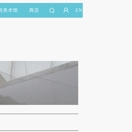
持美术馆
商店
EN