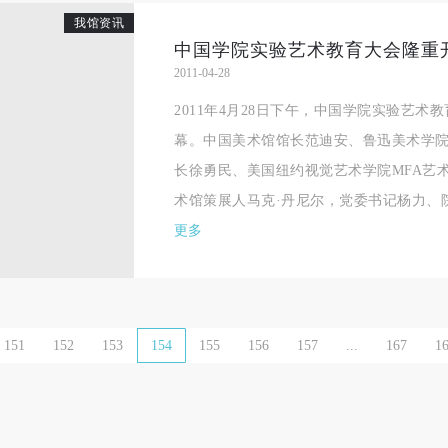
我馆资讯
一、 一般约定
一、 一般约定
一、 一般约定
中国学院实验艺术教育大会隆重
（1）、甲方为本协议中的肖像权人，自愿将自己的肖像权许可乙方作符
（1）、甲方为本协议中的肖像权人，自愿将自己的肖像权许可乙方作符
（1）、甲方为本协议中的肖像权人，自愿将自己的肖像权许可乙方作符
2011-04-28
协议约定和法律规定的用途。
协议约定和法律规定的用途。
协议约定和法律规定的用途。
2011年4月28日下午，中国学院实验艺
（2）、乙方中央美术学院美术馆是一所具有标志性、专业性、国际化的
（2）、乙方中央美术学院美术馆是一所具有标志性、专业性、国际化的
（2）、乙方中央美术学院美术馆是一所具有标志性、专业性、国际化的
幕。中国美术馆馆长范迪安、鲁迅美术学
公共美术馆。中央美术学院美术馆与时代同行，努力塑造一个开放、自由
公共美术馆。中央美术学院美术馆与时代同行，努力塑造一个开放、自由
公共美术馆。中央美术学院美术馆与时代同行，努力塑造一个开放、自由
长徐勇民、美国纽约视觉艺术学院MFA艺
学术的空间氛围，竭诚与各单位、企业、机构、艺术家和观众进行良好互
学术的空间氛围，竭诚与各单位、企业、机构、艺术家和观众进行良好互
学术的空间氛围，竭诚与各单位、企业、机构、艺术家和观众进行良好互
术馆策展人马克·丹尼尔，党委书记杨力、院
动。以学院的学术研究为基础，积极策划国际、国内多视角、多领域的展
动。以学院的学术研究为基础，积极策划国际、国内多视角、多领域的展
动。以学院的学术研究为基础，积极策划国际、国内多视角、多领域的展
更多
览、论坛及公共教育活动，为美院师生、中外艺术家以及社会公众提供一
览、论坛及公共教育活动，为美院师生、中外艺术家以及社会公众提供一
览、论坛及公共教育活动，为美院师生、中外艺术家以及社会公众提供一
交流、学习、展示的平台。作为一家公益性单位，其开展的公共教育活动
交流、学习、展示的平台。作为一家公益性单位，其开展的公共教育活动
交流、学习、展示的平台。作为一家公益性单位，其开展的公共教育活动
学术性和公益性为主。
学术性和公益性为主。
学术性和公益性为主。
（3）、乙方为甲方拍摄中央美术学院公共教育部所有公教活动。
（3）、乙方为甲方拍摄中央美术学院公共教育部所有公教活动。
（3）、乙方为甲方拍摄中央美术学院公共教育部所有公教活动。
151
152
153
154
155
156
157
...
167
1
二、拍摄内容、使用形式、使用地域范围
二、拍摄内容、使用形式、使用地域范围
二、拍摄内容、使用形式、使用地域范围
（1）、拍摄内容 乙方拍摄的带有甲方肖像的作品内容包括：①中央美术
（1）、拍摄内容 乙方拍摄的带有甲方肖像的作品内容包括：①中央美术
（1）、拍摄内容 乙方拍摄的带有甲方肖像的作品内容包括：①中央美术
美术馆②中央美术学院校园内○3由中央美术学院公共教育部策划或执行的
美术馆②中央美术学院校园内○3由中央美术学院公共教育部策划或执行的
美术馆②中央美术学院校园内○3由中央美术学院公共教育部策划或执行的
切活动。
切活动。
切活动。