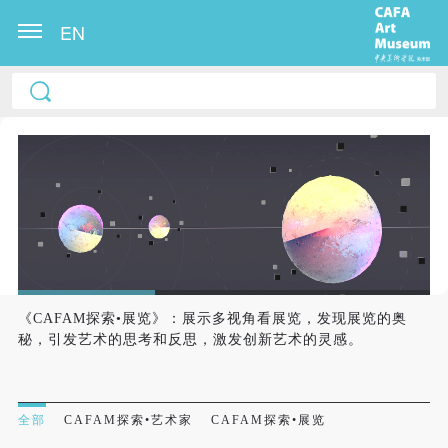
EN
《CAFAM探索•展览》：展示多视角看展览，发现展览的奥
秘，引发艺术的思考和反思，激发创新艺术的灵感。
全部
CAFAM探索•艺术家
CAFAM探索•展览