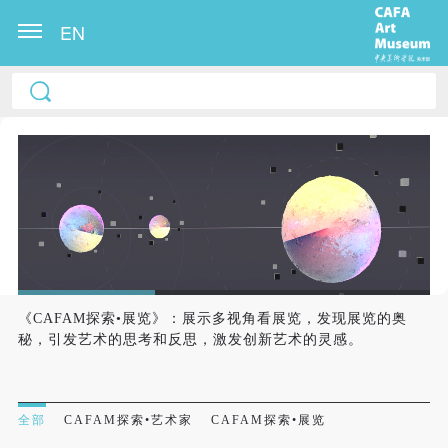
EN
《CAFAM探索•展览》：展示多视角看展览，发现展览的奥
秘，引发艺术的思考和反思，激发创新艺术的灵感。
全部
CAFAM探索•艺术家
CAFAM探索•展览