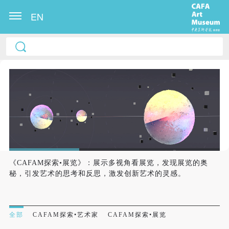
EN
《CAFAM探索•展览》：展示多视角看展览，发现展览的奥
秘，引发艺术的思考和反思，激发创新艺术的灵感。
全部
CAFAM探索•艺术家
CAFAM探索•展览