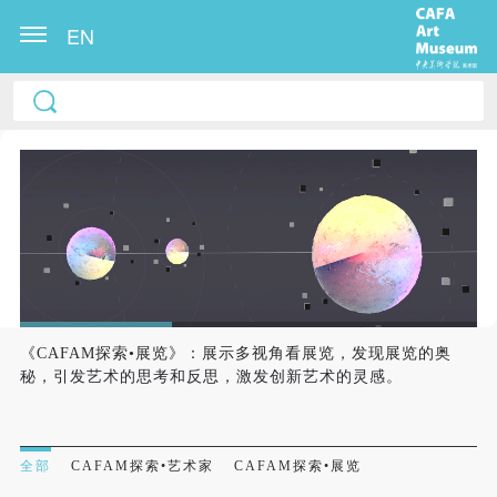
EN
《CAFAM探索•展览》：展示多视角看展览，发现展览的奥
秘，引发艺术的思考和反思，激发创新艺术的灵感。
全部
CAFAM探索•艺术家
CAFAM探索•展览