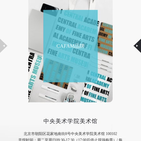
CAFAM品牌
中央美术学院美术馆
北京市朝阳区花家地南街8号中央美术学院美术馆 100102
开馆时间：周二至周日09:30-17:30（17:00后停止现场购票）/ 每