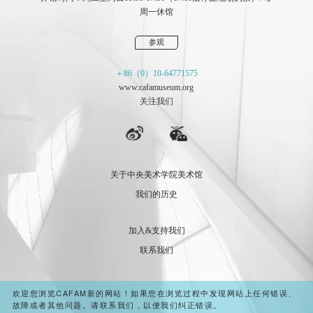
周一休馆
参观
＋86（0）10-64771575
www.cafamuseum.org
关注我们
关于中央美术学院美术馆
我们的历史
加入&支持我们
联系我们
欢迎您浏览CAFAM新的网站！如果您在浏览过程中发现网站上任何错误、
故障或者其他问题。请联系我们，以便我们纠正错误。