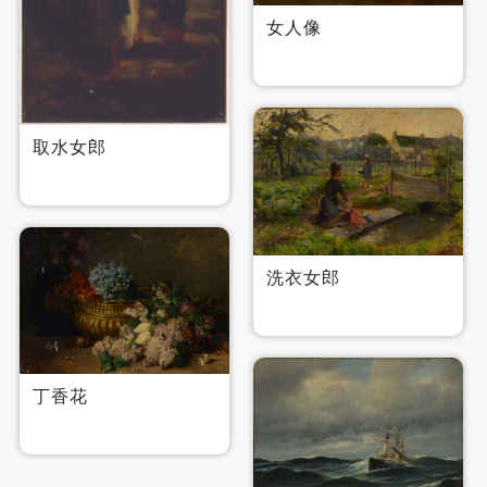
女人像
取水女郎
洗衣女郎
丁香花