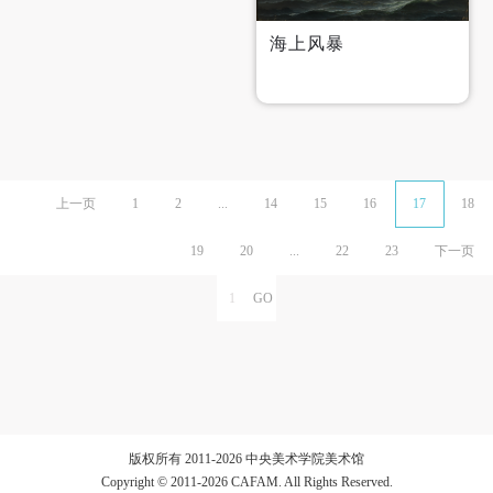
海上风暴
上一页
1
2
...
14
15
16
17
18
19
20
...
22
23
下一页
版权所有 2011-2026 中央美术学院美术馆
Copyright © 2011-2026 CAFAM. All Rights Reserved.