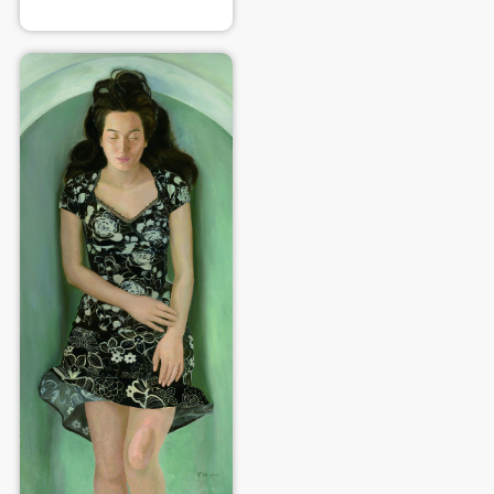
可使用雅昌艺术网会员账户登录