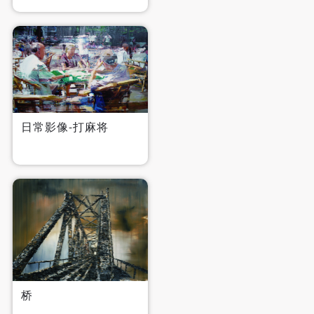
日常影像-打麻将
快捷登录
帐号密码登录
发送验证码
手机号码
手机号码将作为您的登录账号
验证码
桥
登录