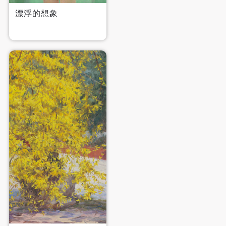
漂浮的想象